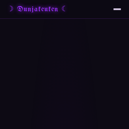
☽ Dunjakeuken ☾