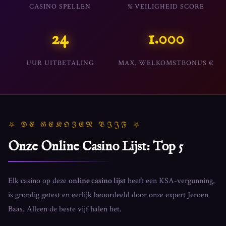
CASINO SPELLEN
% VEILIGHEID SCORE
24
1.000
UUR UITBETALING
MAX. WELKOMSTBONUS €
⛧ DE GEKOZEN VIJF ⛧
Onze Online Casino Lijst: Top 5
Elk casino op deze
online casino lijst
heeft een KSA-vergunning,
is grondig getest en eerlijk beoordeeld door onze expert Jeroen
Baas. Alleen de beste vijf halen het.