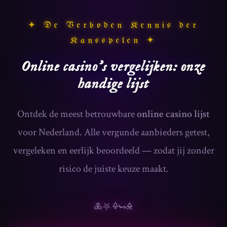
✦ De Verboden Kennis der
Kansspelen ✦
Online casino's vergelijken: onze
handige lijst
Ontdek de meest betrouwbare
online casino lijst
voor Nederland. Alle vergunde aanbieders getest,
vergeleken en eerlijk beoordeeld — zodat jij zonder
risico de juiste keuze maakt.
⛧
⚸
🜏
🜍
🜎